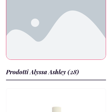
Prodotti Alyssa Ashley (28)