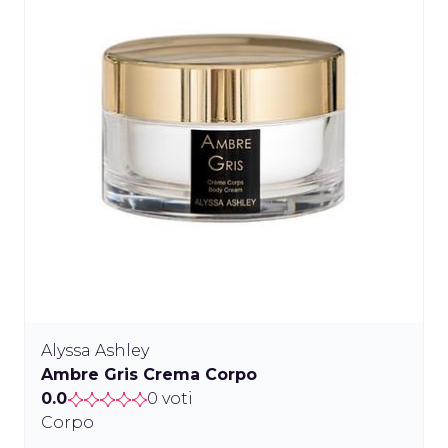
Alyssa Ashley
Ambre Gris Crema Corpo
0.0
0 voti
Corpo