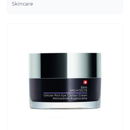
Skincare