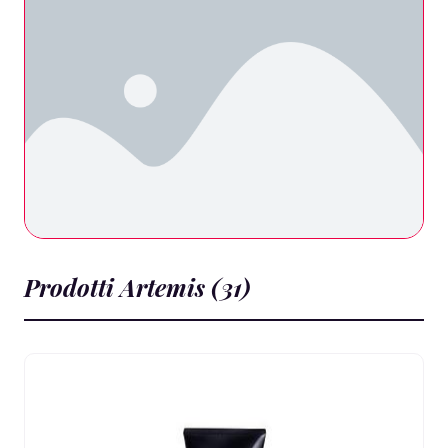
Prodotti Artemis (31)