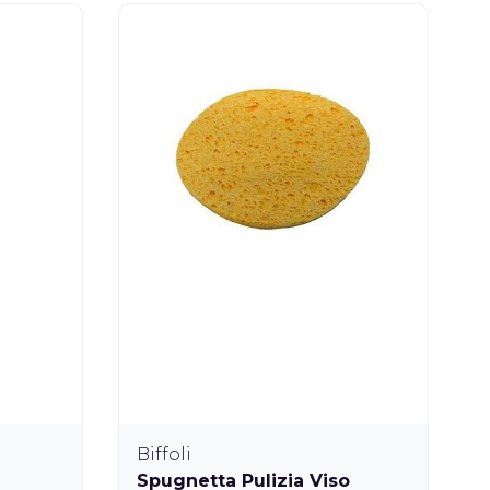
Biffoli
Spugnetta Pulizia Viso