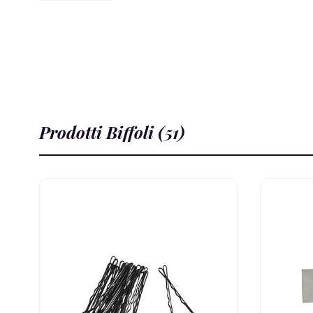
Prodotti Biffoli (51)