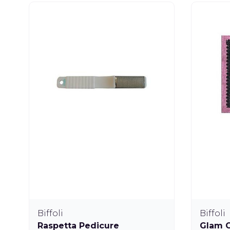
Biffoli
Biffoli
Raspetta Pedicure
Glam C