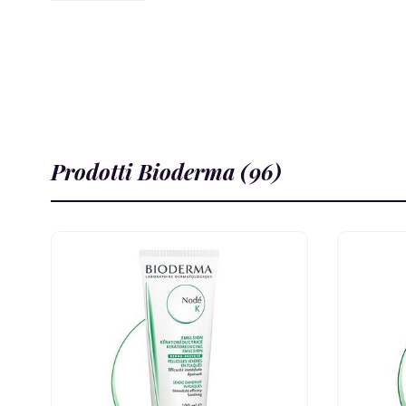
Prodotti Bioderma (96)