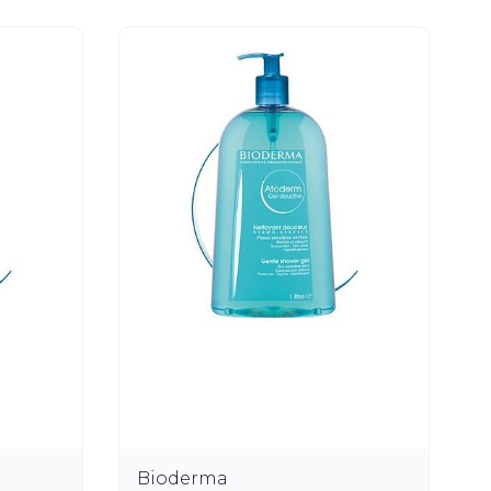
Bioderma