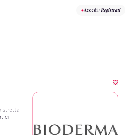
Accedi /
Registrati
 stretta
tici