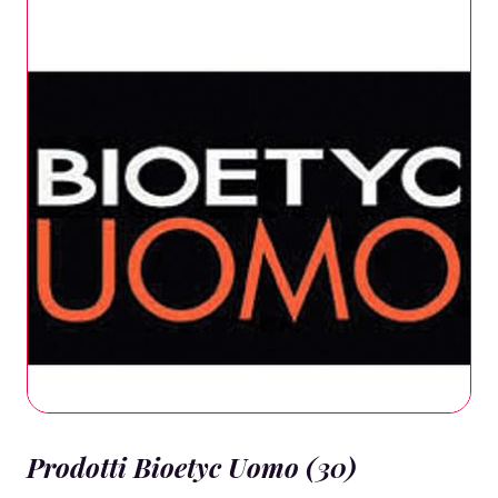
Prodotti Bioetyc Uomo (30)