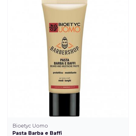
Bioetyc Uomo
Pasta Barba e Baffi