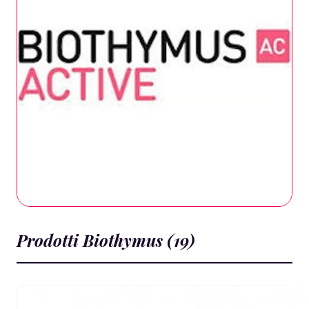
Prodotti Biothymus (19)