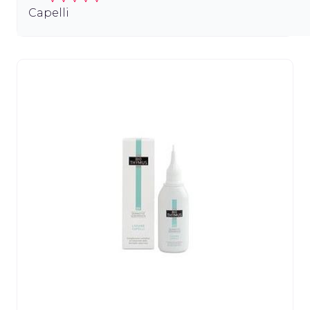
Capelli