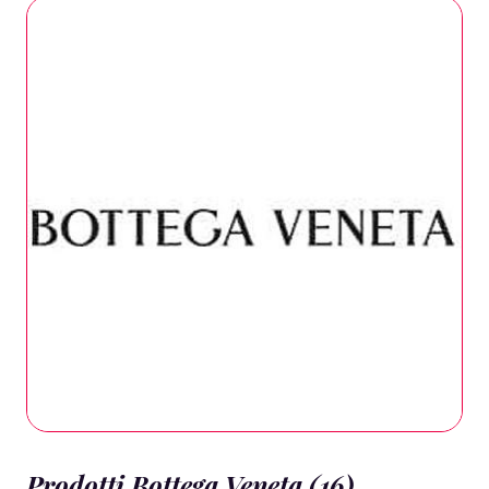
Prodotti Bottega Veneta (16)