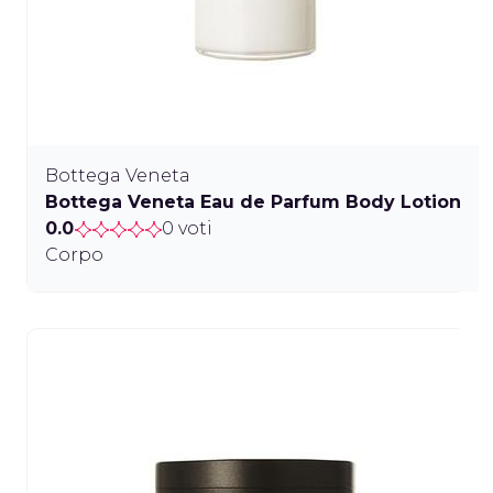
Bottega Veneta
Bottega Veneta Eau de Parfum Body Lotion
0.0
0 voti
Corpo