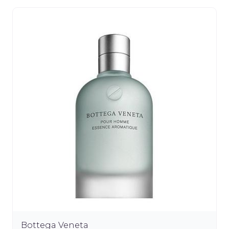
Bottega Veneta