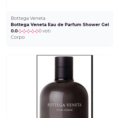
Bottega Veneta
Bottega Veneta Eau de Parfum Shower Gel
0.0
0 voti
Corpo