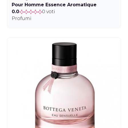
Pour Homme Essence Aromatique
0.0
0 voti
Profumi