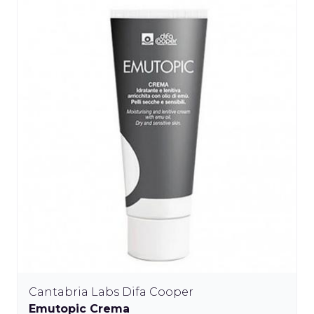
Cantabria Labs Difa Cooper
Emutopic Crema