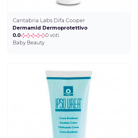
Cantabria Labs Difa Cooper
Dermamid Dermoprotettivo
0.0
0 voti
Baby Beauty