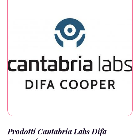
Prodotti Cantabria Labs Difa