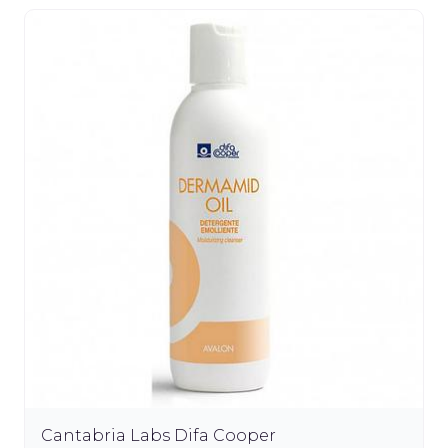
Cantabria Labs Difa Cooper