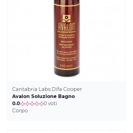
Cantabria Labs Difa Cooper
Avalon Soluzione Bagno
0.0
0 voti
Corpo