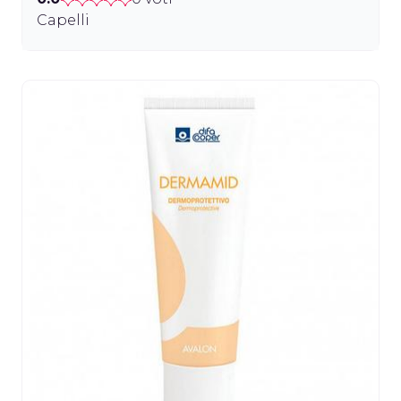
Capelli