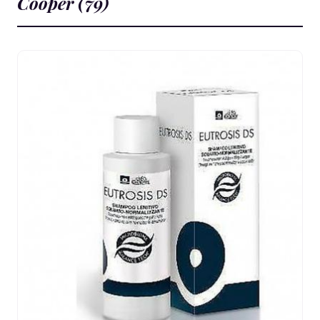
Cooper (79)