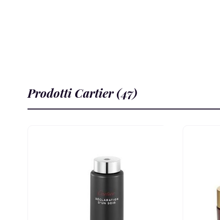
Prodotti Cartier (47)