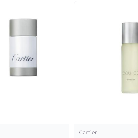
Cartier