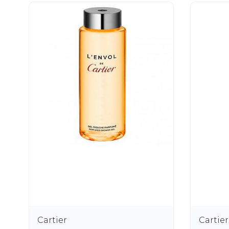
Cartier
Cartier