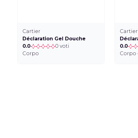
Cartier
Cartier
Déclaration Gel Douche
Déclar
0.0
0 voti
0.0
Corpo
Corpo 