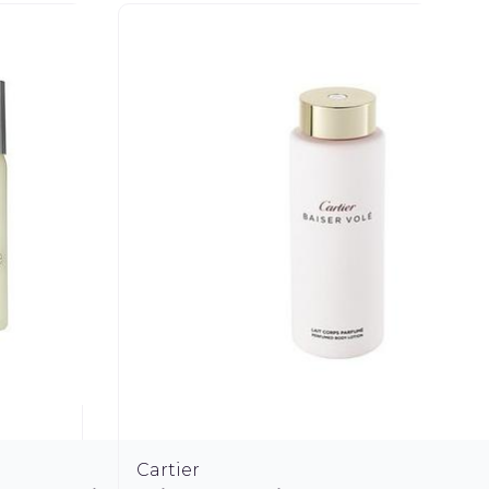
Cartier