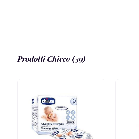
Prodotti Chicco (39)