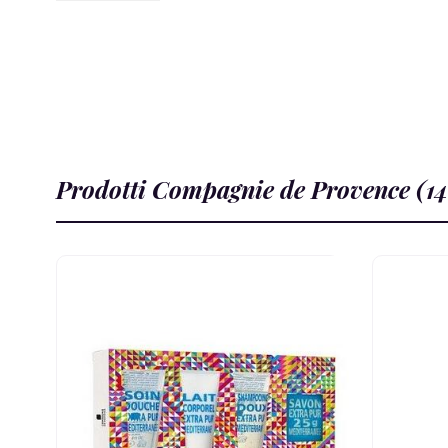
Prodotti Compagnie de Provence (14