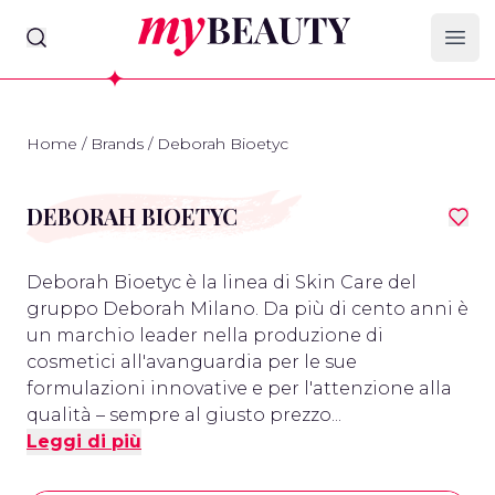
myBeauty
Ope
Home
/
Brands
/
Deborah Bioetyc
DEBORAH BIOETYC
Deborah Bioetyc è la linea di Skin Care del
gruppo Deborah Milano. Da più di cento anni è
un marchio leader nella produzione di
cosmetici all'avanguardia per le sue
formulazioni innovative e per l'attenzione alla
qualità – sempre al giusto prezzo...
Leggi di più