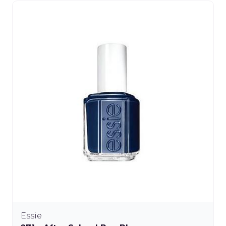
Essie