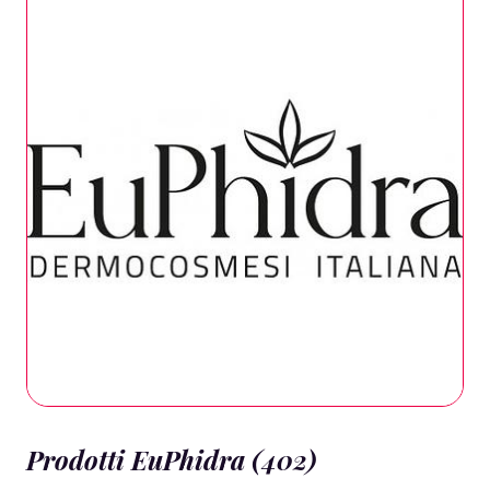
Prodotti EuPhidra (402)