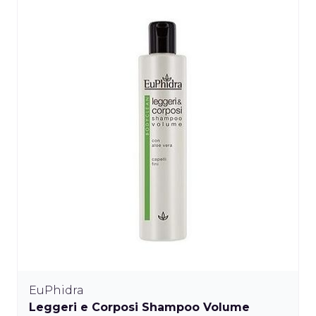
EuPhidra
Leggeri e Corposi Shampoo Volume