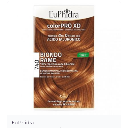
EuPhidra