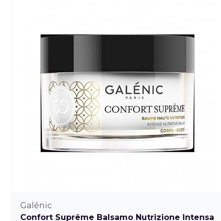
Galénic
Confort Suprême Balsamo Nutrizione Intensa