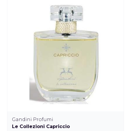
Gandini Profumi
Le Collezioni Capriccio