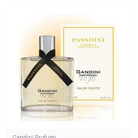
Gandini Profumi