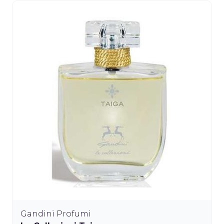
Gandini Profumi