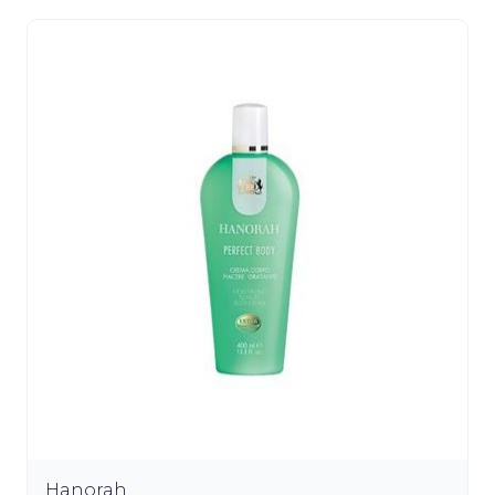
Hanorah