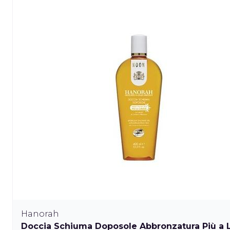
Hanorah
Doccia Schiuma Doposole Abbronzatura Più a