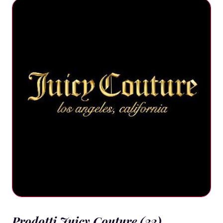
Prodotti Juicy Couture (32)