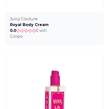
Juicy Couture
Royal Body Cream
0.0
0 voti
Corpo