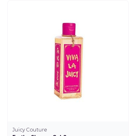
Juicy Couture