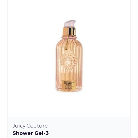
Juicy Couture
Shower Gel-3