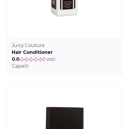
Juicy Couture
Hair Conditioner
0.0
0 voti
Capelli