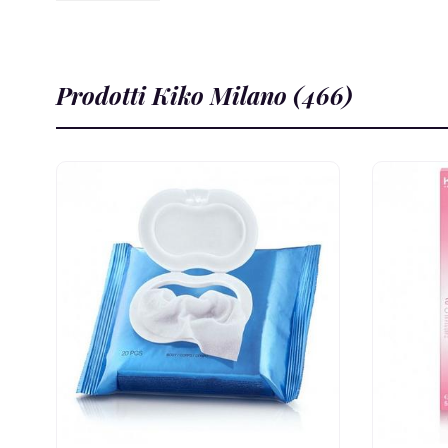
Prodotti Kiko Milano (466)