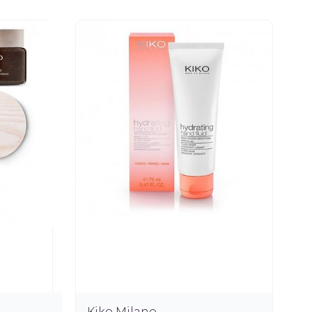
Kiko Milano