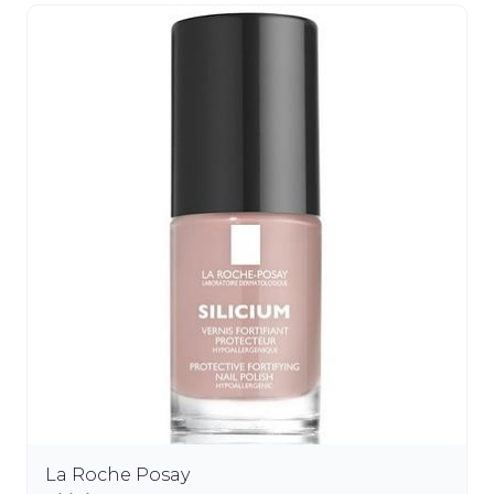
La Roche Posay