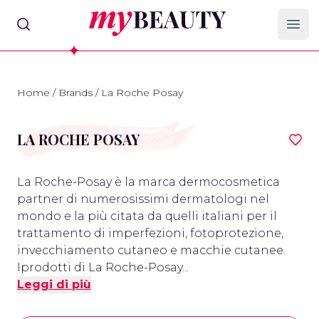
myBeauty
Ope
Home
/
Brands
/
La Roche Posay
LA ROCHE POSAY
La Roche-Posay è la marca dermocosmetica
partner di numerosissimi dermatologi nel
mondo e la più citata da quelli italiani per il
trattamento di imperfezioni, fotoprotezione,
invecchiamento cutaneo e macchie cutanee.
Iprodotti di La Roche-Posay...
Leggi di più