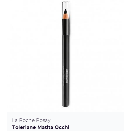
La Roche Posay
Toleriane Matita Occhi