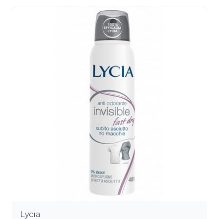
Lycia