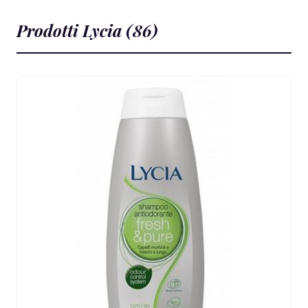
Prodotti Lycia (86)