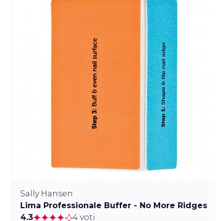
Sally Hansen
Lima Professionale Buffer - No More Ridges
4.3
4 voti