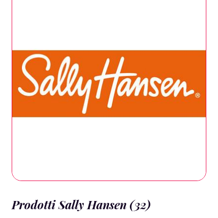
Prodotti Sally Hansen (32)