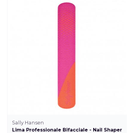
Sally Hansen
Lima Professionale Bifacciale - Nail Shaper