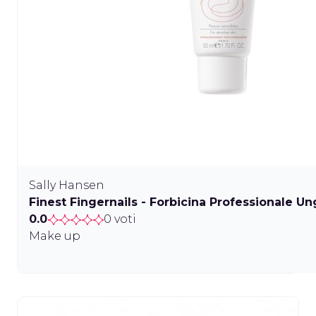
Sally Hansen
Finest Fingernails - Forbicina Professionale Un
0.0
0 voti
Make up