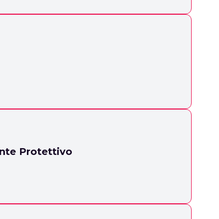
ante Protettivo