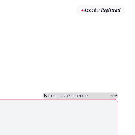
Accedi /
Registrati