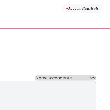
Accedi /
Registrati