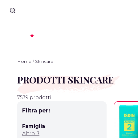
Home
/
Skincare
PRODOTTI SKINCARE
7539 prodotti
Filtra per:
Famiglia
Altro-3