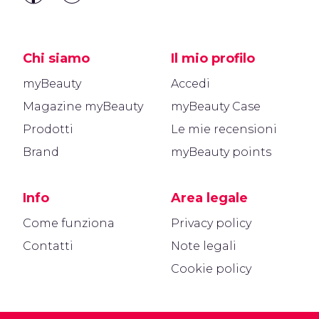
Chi siamo
Il mio profilo
myBeauty
Accedi
Magazine myBeauty
myBeauty Case
Prodotti
Le mie recensioni
Brand
myBeauty points
Info
Area legale
Come funziona
Privacy policy
Contatti
Note legali
Cookie policy