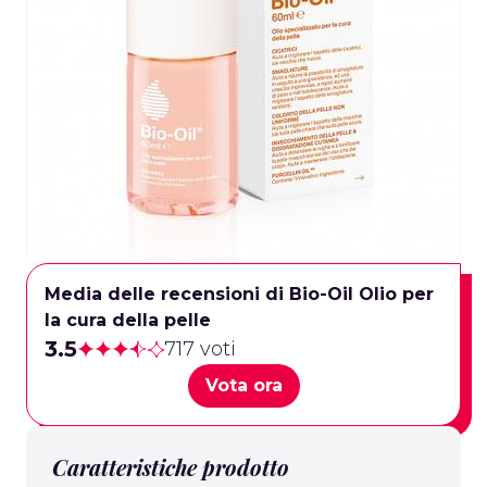
Media delle recensioni di Bio-Oil Olio per
la cura della pelle
3.5
717 voti
Vota ora
Caratteristiche prodotto