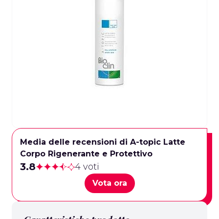
Media delle recensioni di A-topic Latte
Corpo Rigenerante e Protettivo
3.8
4 voti
Vota ora