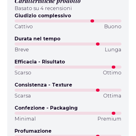
Caratteristiche prodotto
Basato su 4 recensioni
Giudizio complessivo
Cattivo
Buono
Durata nel tempo
Breve
Lunga
Efficacia - Risultato
Scarso
Ottimo
Consistenza - Texture
Scarsa
Ottima
Confezione - Packaging
Minimal
Premium
Profumazione