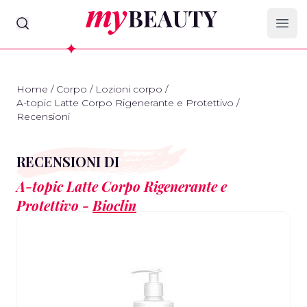
myBeauty
Ope
Home
/
Corpo
/
Lozioni corpo
/
A-topic Latte Corpo Rigenerante e Protettivo
/
Recensioni
RECENSIONI DI
A-topic Latte Corpo Rigenerante e
Protettivo -
Bioclin