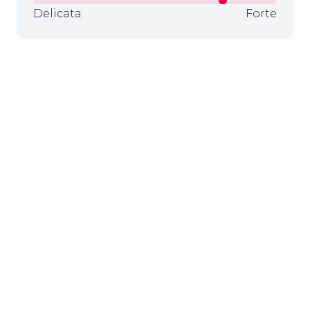
Delicata
Forte