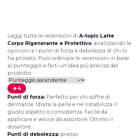
Leggi tutte le recensioni di
A-topic Latte
Corpo Rigenerante e Protettivo
, analizzando le
opinioni e i punti di forza e debolezza di chi lo
ha provato. Puoi ordinare le recensioni in base
al punteggio e farti un'idea più precisa del
prodotto.
4
Punti di forza:
Perfetto per chi soffre di
dermatite. Idrata la pelle e ne ristabilizza il
giusto aspetto e consistenza. Facile da
applicare e veloce da assorbire. Ottimo il
dosatore.
Punti di debolezza:
prezzo