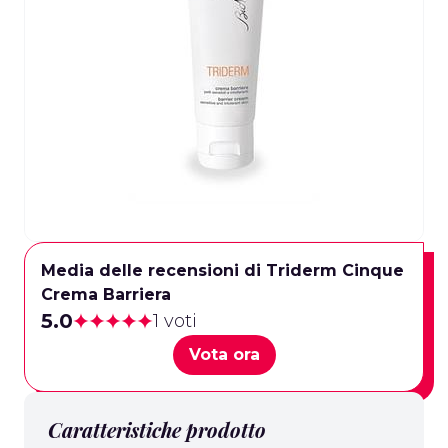
Media delle recensioni di Triderm Cinque
Crema Barriera
5.0
1 voti
Vota ora
Caratteristiche prodotto