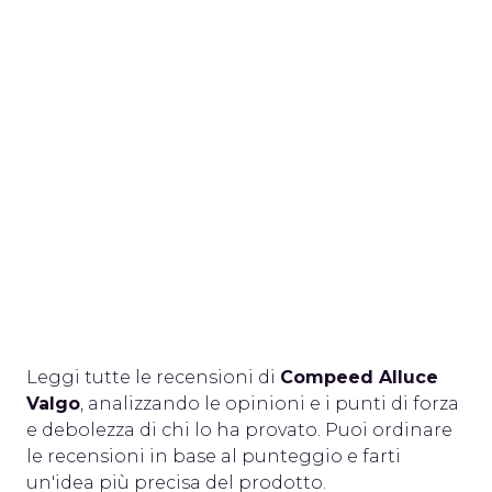
Leggi tutte le recensioni di
Compeed Alluce
Valgo
, analizzando le opinioni e i punti di forza
e debolezza di chi lo ha provato. Puoi ordinare
le recensioni in base al punteggio e farti
un'idea più precisa del prodotto.