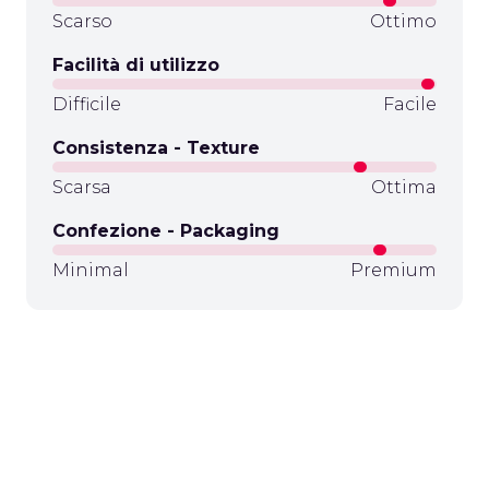
Scarso
Ottimo
Facilità di utilizzo
Difficile
Facile
Consistenza - Texture
Scarsa
Ottima
Confezione - Packaging
Minimal
Premium