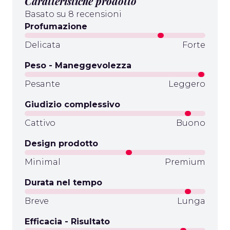
Caratteristiche prodotto
Basato su 8 recensioni
Profumazione
Delicata
Forte
Peso - Maneggevolezza
Pesante
Leggero
Giudizio complessivo
Cattivo
Buono
Design prodotto
Minimal
Premium
Durata nel tempo
Breve
Lunga
Efficacia - Risultato