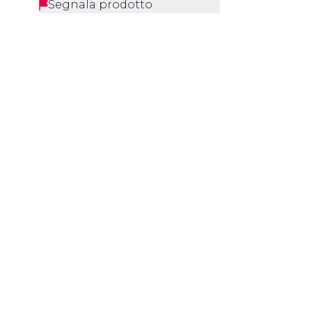
Segnala prodotto