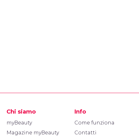
Chi siamo
Info
myBeauty
Come funziona
Magazine myBeauty
Contatti