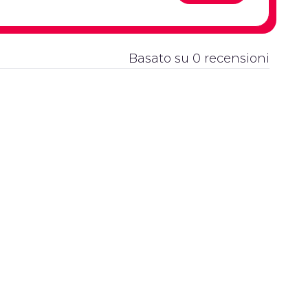
Basato su 0 recensioni