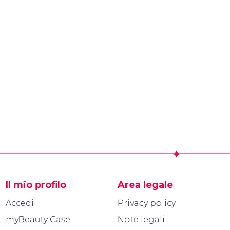
Il mio profilo
Area legale
Accedi
Privacy policy
myBeauty Case
Note legali