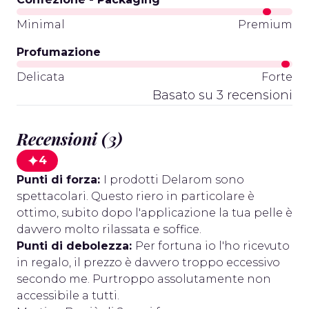
Minimal
Premium
Profumazione
Delicata
Forte
Basato su 3 recensioni
Recensioni (3)
4
Punti di forza:
I prodotti Delarom sono
spettacolari. Questo riero in particolare è
ottimo, subito dopo l'applicazione la tua pelle è
davvero molto rilassata e soffice.
Punti di debolezza:
Per fortuna io l'ho ricevuto
in regalo, il prezzo è davvero troppo eccessivo
secondo me. Purtroppo assolutamente non
accessibile a tutti.