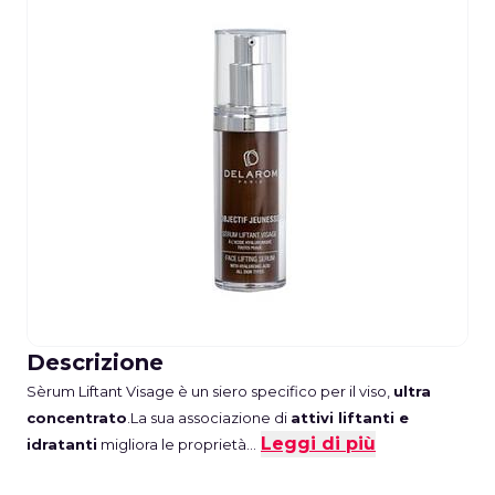
Descrizione
Sèrum Liftant Visage è un siero specifico per il viso,
ultra
concentrato
.
La sua associazione di
attivi liftanti e
Leggi di più
idratanti
migliora le proprietà...