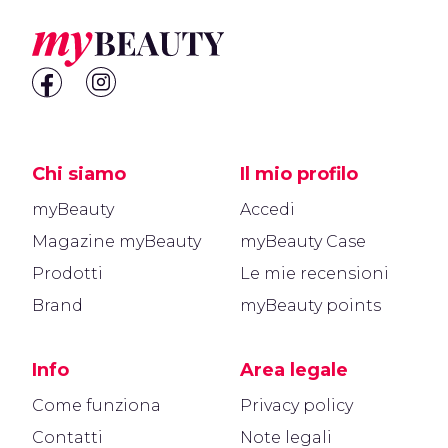
Chi siamo
Il mio profilo
myBeauty
Accedi
Magazine myBeauty
myBeauty Case
Prodotti
Le mie recensioni
Brand
myBeauty points
Info
Area legale
Come funziona
Privacy policy
Contatti
Note legali