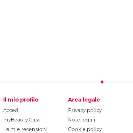
Il mio profilo
Area legale
Accedi
Privacy policy
myBeauty Case
Note legali
Le mie recensioni
Cookie policy