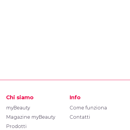
Chi siamo
Info
myBeauty
Come funziona
Magazine myBeauty
Contatti
Prodotti