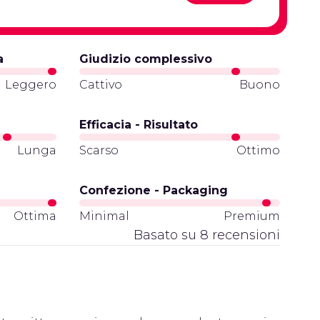
a
Giudizio complessivo
Leggero
Cattivo
Buono
Efficacia - Risultato
Lunga
Scarso
Ottimo
Confezione - Packaging
Ottima
Minimal
Premium
Basato su 8 recensioni