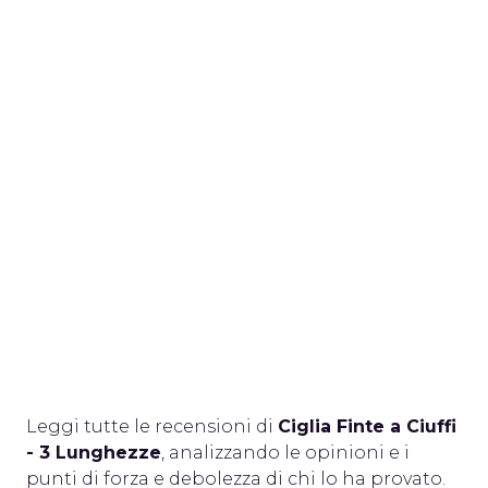
Leggi tutte le recensioni di
Ciglia Finte a Ciuffi
- 3 Lunghezze
, analizzando le opinioni e i
punti di forza e debolezza di chi lo ha provato.