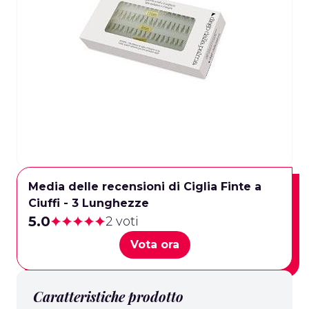
Media delle recensioni di Ciglia Finte a
Ciuffi - 3 Lunghezze
5.0
2 voti
Vota ora
Caratteristiche prodotto