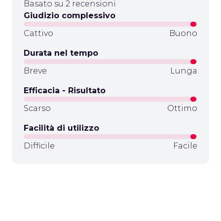
Basato su 2 recensioni
Giudizio complessivo
Cattivo
Buono
Durata nel tempo
Breve
Lunga
Efficacia - Risultato
Scarso
Ottimo
Facilità di utilizzo
Difficile
Facile