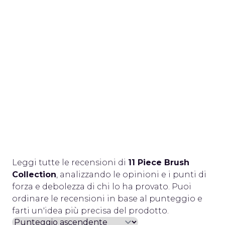
Leggi tutte le recensioni di
11 Piece Brush
Collection
, analizzando le opinioni e i punti di
forza e debolezza di chi lo ha provato. Puoi
ordinare le recensioni in base al punteggio e
farti un'idea più precisa del prodotto.