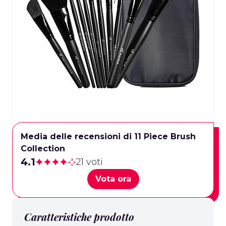
Media delle recensioni di 11 Piece Brush
Collection
4.1
21 voti
Vota ora
Caratteristiche prodotto