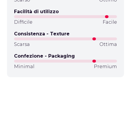
Facilità di utilizzo
Difficile
Facile
Consistenza - Texture
Scarsa
Ottima
Confezione - Packaging
Minimal
Premium