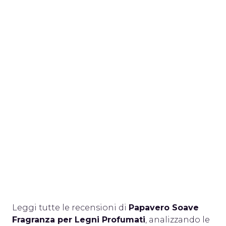
Leggi tutte le recensioni di
Papavero Soave
Fragranza per Legni Profumati
, analizzando le