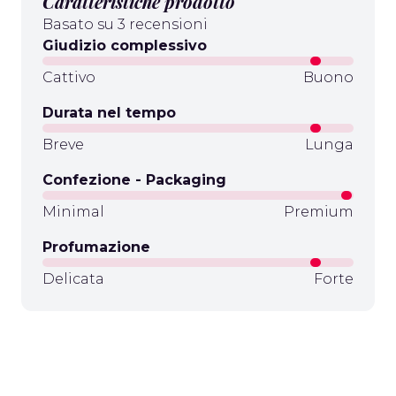
Caratteristiche prodotto
Basato su 3 recensioni
Giudizio complessivo
Cattivo
Buono
Durata nel tempo
Breve
Lunga
Confezione - Packaging
Minimal
Premium
Profumazione
Delicata
Forte