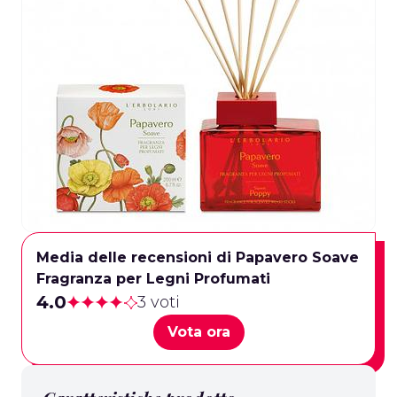
Media delle recensioni di Papavero Soave
Fragranza per Legni Profumati
4.0
3 voti
Vota ora