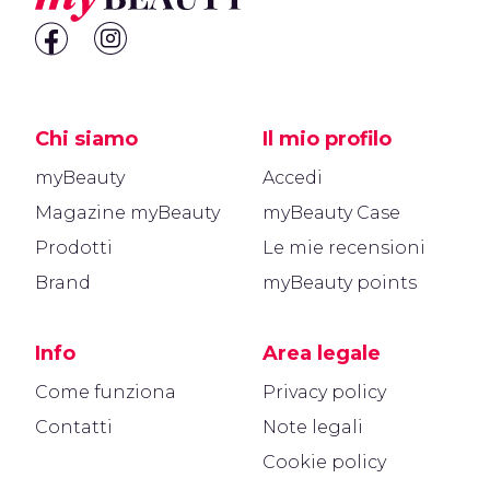
Chi siamo
Il mio profilo
myBeauty
Accedi
Magazine myBeauty
myBeauty Case
Prodotti
Le mie recensioni
Brand
myBeauty points
Info
Area legale
Come funziona
Privacy policy
Contatti
Note legali
Cookie policy