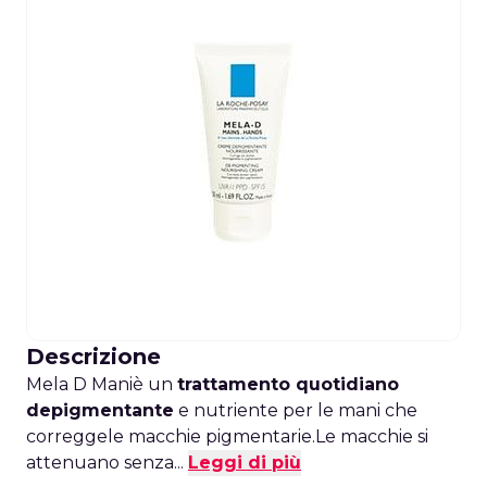
Descrizione
Mela D Maniè un
trattamento quotidiano
depigmentante
e nutriente per le mani che
correggele macchie pigmentarie.Le macchie si
attenuano senza...
Leggi di più