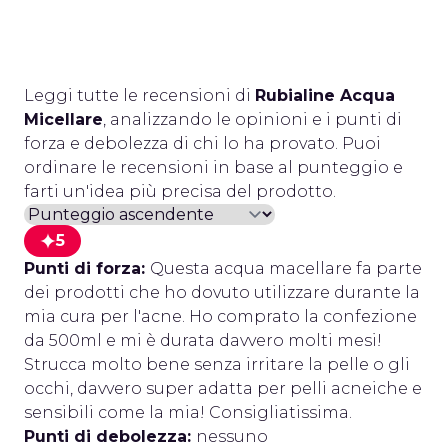
Leggi tutte le recensioni di
Rubialine Acqua
Micellare
, analizzando le opinioni e i punti di
forza e debolezza di chi lo ha provato. Puoi
ordinare le recensioni in base al punteggio e
farti un'idea più precisa del prodotto.
5
Punti di forza:
Questa acqua macellare fa parte
dei prodotti che ho dovuto utilizzare durante la
mia cura per l'acne. Ho comprato la confezione
da 500ml e mi è durata davvero molti mesi!
Strucca molto bene senza irritare la pelle o gli
occhi, davvero super adatta per pelli acneiche e
sensibili come la mia! Consigliatissima.
Punti di debolezza:
nessuno