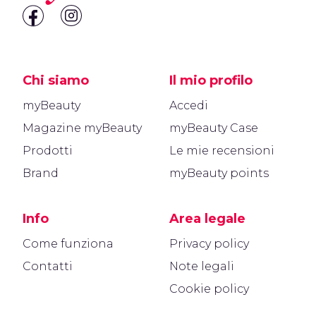
Chi siamo
Il mio profilo
myBeauty
Accedi
Magazine myBeauty
myBeauty Case
Prodotti
Le mie recensioni
Brand
myBeauty points
Info
Area legale
Come funziona
Privacy policy
Contatti
Note legali
Cookie policy