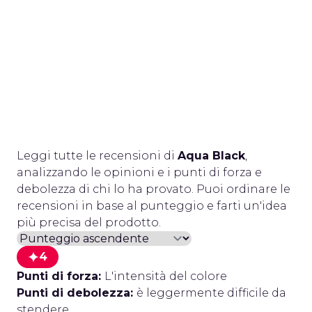
Leggi tutte le recensioni di
Aqua Black
,
analizzando le opinioni e i punti di forza e
debolezza di chi lo ha provato. Puoi ordinare le
recensioni in base al punteggio e farti un'idea
più precisa del prodotto.
4
Punti di forza:
L'intensità del colore
Punti di debolezza:
è leggermente difficile da
stendere