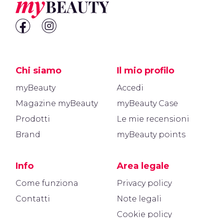
Chi siamo
Il mio profilo
myBeauty
Accedi
Magazine myBeauty
myBeauty Case
Prodotti
Le mie recensioni
Brand
myBeauty points
Info
Area legale
Come funziona
Privacy policy
Contatti
Note legali
Cookie policy