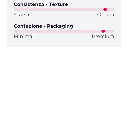
Consistenza - Texture
Scarsa
Ottima
Confezione - Packaging
Minimal
Premium