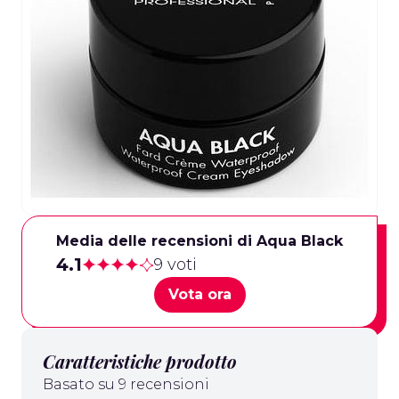
Media delle recensioni di Aqua Black
4.1
9 voti
Vota ora
Caratteristiche prodotto
Basato su 9 recensioni