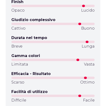
Finish
Opaco
Lucido
Giudizio complessivo
Cattivo
Buono
Durata nel tempo
Breve
Lunga
Gamma colori
Limitata
Vasta
Efficacia - Risultato
Scarso
Ottimo
Facilità di utilizzo
Difficile
Facile