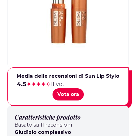
Media delle recensioni di Sun Lip Stylo
4.5
11 voti
Vota ora
Caratteristiche prodotto
Basato su 11 recensioni
Giudizio complessivo