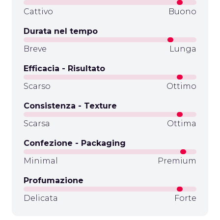
Cattivo
Buono
Durata nel tempo
Breve
Lunga
Efficacia - Risultato
Scarso
Ottimo
Consistenza - Texture
Scarsa
Ottima
Confezione - Packaging
Minimal
Premium
Profumazione
Delicata
Forte