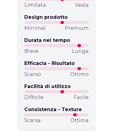
Limitata
Vasta
Design prodotto
Minimal
Premium
Durata nel tempo
Breve
Lunga
Efficacia - Risultato
Scarso
Ottimo
Facilità di utilizzo
Difficile
Facile
Consistenza - Texture
Scarsa
Ottima