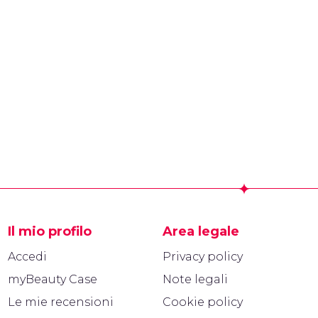
Il mio profilo
Area legale
Accedi
Privacy policy
myBeauty Case
Note legali
Le mie recensioni
Cookie policy