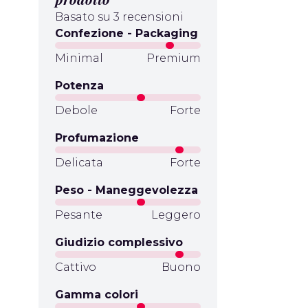
Basato su 3 recensioni
Confezione - Packaging
Minimal
Premium
Potenza
Debole
Forte
Profumazione
Delicata
Forte
Peso - Maneggevolezza
Pesante
Leggero
Giudizio complessivo
Cattivo
Buono
Gamma colori