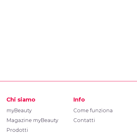
Chi siamo
Info
myBeauty
Come funziona
Magazine myBeauty
Contatti
Prodotti