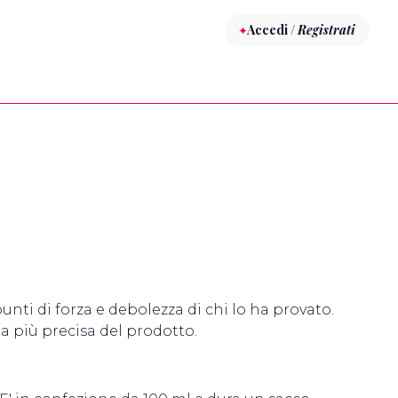
Accedi /
Registrati
punti di forza e debolezza di chi lo ha provato.
ea più precisa del prodotto.