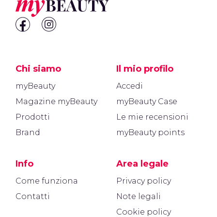
Chi siamo
Il mio profilo
myBeauty
Accedi
Magazine myBeauty
myBeauty Case
Prodotti
Le mie recensioni
Brand
myBeauty points
Info
Area legale
Come funziona
Privacy policy
Contatti
Note legali
Cookie policy