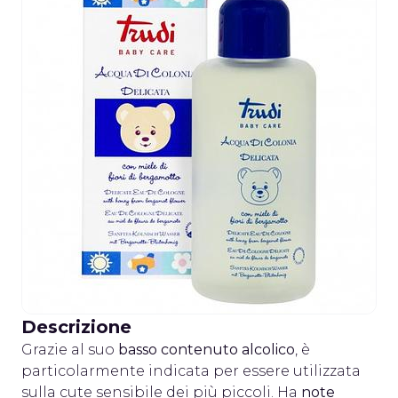
Descrizione
Grazie al suo
basso contenuto alcolico
, è
particolarmente indicata per essere utilizzata
sulla cute sensibile dei più piccoli. Ha
note