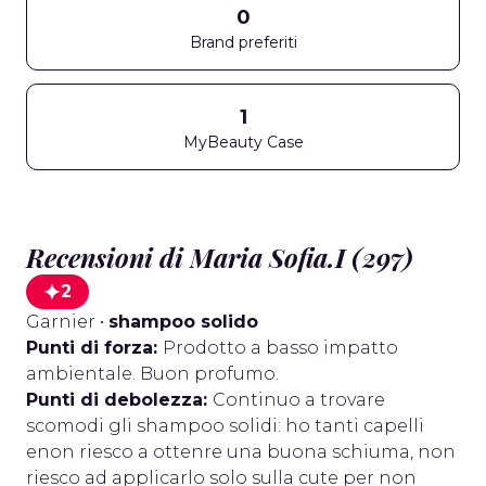
0
Brand preferiti
1
MyBeauty Case
Recensioni di Maria Sofia.I (297)
2
Garnier
•
shampoo solido
Punti di forza:
Prodotto a basso impatto
ambientale. Buon profumo.
Punti di debolezza:
Continuo a trovare
scomodi gli shampoo solidi: ho tanti capelli
enon riesco a ottenre una buona schiuma, non
riesco ad applicarlo solo sulla cute per non