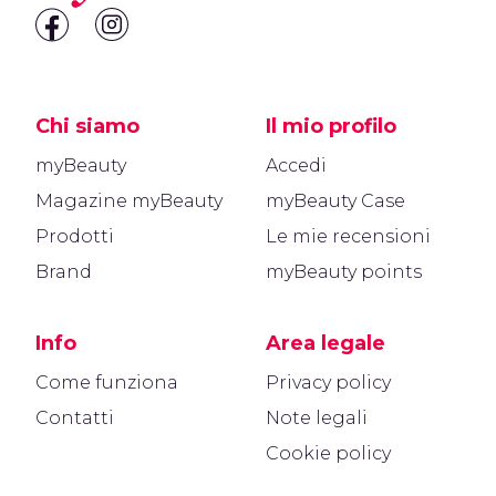
Chi siamo
Il mio profilo
myBeauty
Accedi
Magazine myBeauty
myBeauty Case
Prodotti
Le mie recensioni
Brand
myBeauty points
Info
Area legale
Come funziona
Privacy policy
Contatti
Note legali
Cookie policy