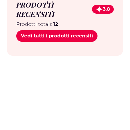
PRODOTTI
3.8
RECENSITI
Prodotti totali:
12
Vedi tutti i prodotti recensiti