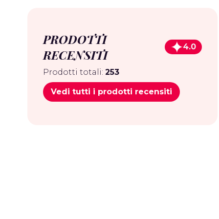
PRODOTTI
4.0
RECENSITI
Prodotti totali:
253
Vedi tutti i prodotti recensiti