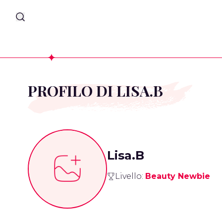
PROFILO DI LISA.B
Lisa.B
Livello:
Beauty Newbie