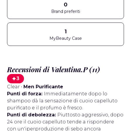
0
Brand preferiti
1
MyBeauty Case
Recensioni di Valentina.P (11)
3
Clear
•
Men Purificante
Punti di forza:
Immediatamente dopo lo
shampoo dà la sensazione di cuoio capelluto
purificato e il profumo è fresco.
Punti di debolezza:
Piuttosto aggressivo, dopo
24 ore il cuoio capelluto tende a rispondere
con un'iperproduzione di sebo ancora