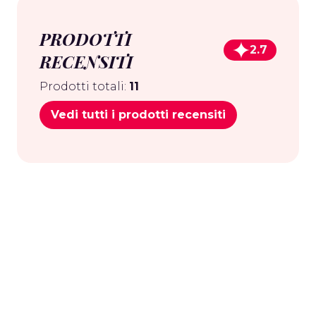
PRODOTTI
2.7
RECENSITI
Prodotti totali:
11
Vedi tutti i prodotti recensiti