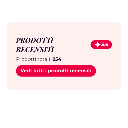
PRODOTTI
3.6
RECENSITI
Prodotti totali:
854
Vedi tutti i prodotti recensiti