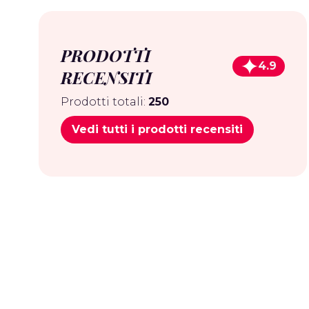
PRODOTTI
4.9
RECENSITI
Prodotti totali:
250
Vedi tutti i prodotti recensiti