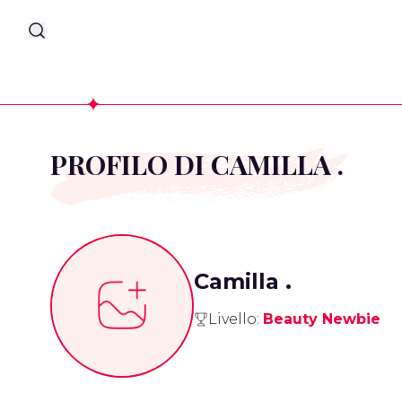
PROFILO DI CAMILLA .
Camilla .
Livello:
Beauty Newbie