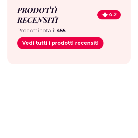
PRODOTTI
4.2
RECENSITI
Prodotti totali:
455
Vedi tutti i prodotti recensiti