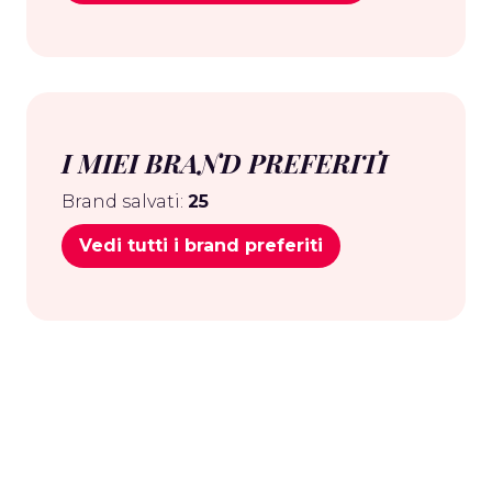
I MIEI BRAND PREFERITI
Brand salvati:
25
Vedi tutti i brand preferiti