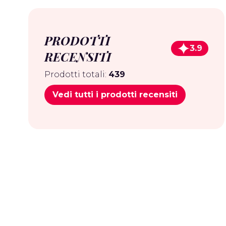
PRODOTTI
3.9
RECENSITI
Prodotti totali:
439
Vedi tutti i prodotti recensiti